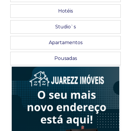
Hotéis
Studio`s
Apartamentos
Pousadas