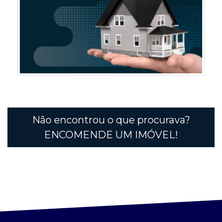
Não encontrou o que procurava?
ENCOMENDE UM IMÓVEL!