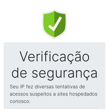
Verificação
de segurança
Seu IP fez diversas tentativas de
acessos suspeitos a sites hospedados
conosco.