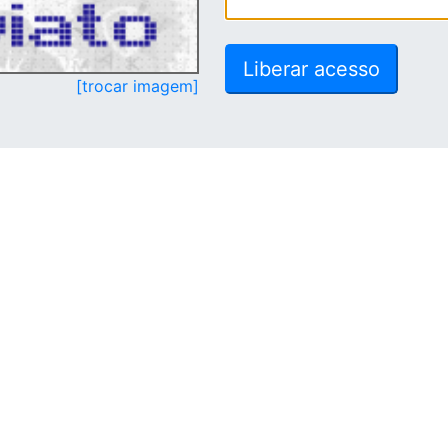
[trocar imagem]